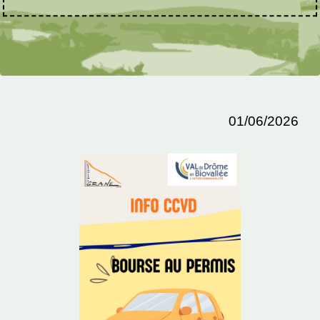
01/06/2026