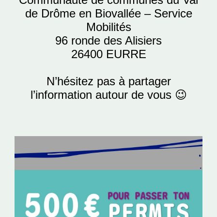
de Drôme en Biovallée – Service
Mobilités
96 ronde des Alisiers
26400 EURRE
N’hésitez pas à partager
l’information autour de vous 😉