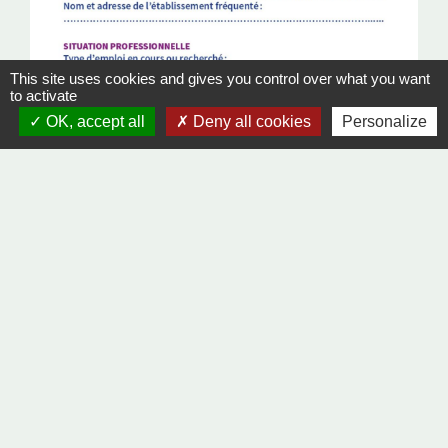
This site uses cookies and gives you control over what you want
to activate
OK, accept all
Deny all cookies
Personalize