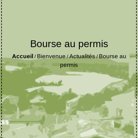
Bourse au permis
Accueil
Bienvenue
Actualités
Bourse au
/
/
/
permis