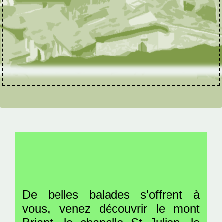
De belles balades s'offrent à
vous, venez découvrir le mont