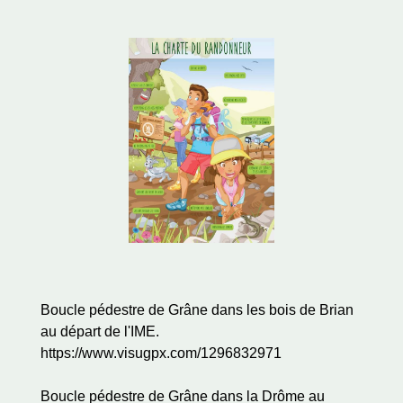
Boucle pédestre de Grâne dans les bois de Brian
au départ de l'IME.
https://www.visugpx.com/1296832971
Boucle pédestre de Grâne dans la Drôme au