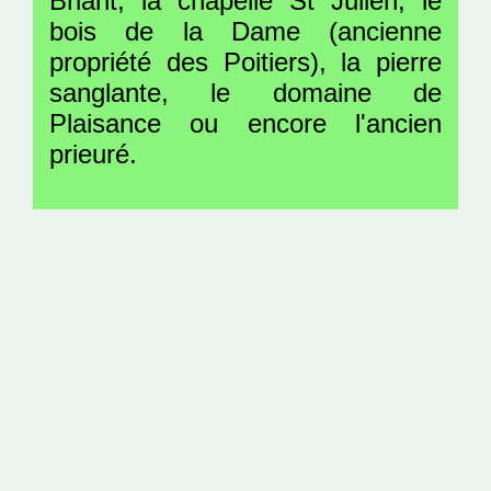
Briant, la chapelle St Julien, le
bois de la Dame (ancienne
propriété des Poitiers), la pierre
sanglante, le domaine de
Plaisance ou encore l'ancien
prieuré.