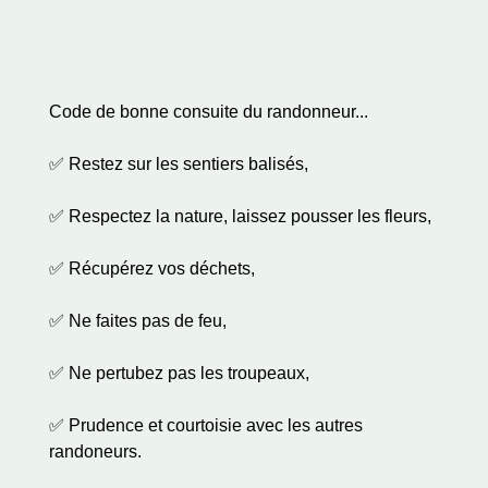
Code de bonne consuite du randonneur...
✅ Restez sur les sentiers balisés,
✅ Respectez la nature, laissez pousser les fleurs,
✅ Récupérez vos déchets,
✅ Ne faites pas de feu,
✅ Ne pertubez pas les troupeaux,
✅ Prudence et courtoisie avec les autres
randoneurs.