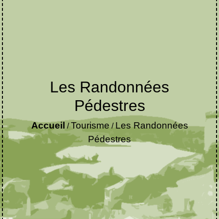
Les Randonnées
Pédestres
Accueil
Tourisme
Les Randonnées
/
/
Pédestres