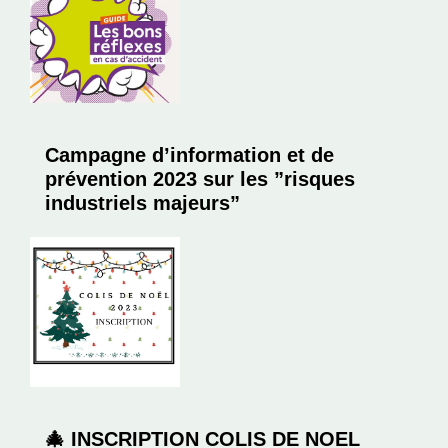
Campagne d’information et de
prévention 2023 sur les ”risques
industriels majeurs”
🎄 INSCRIPTION COLIS DE NOEL