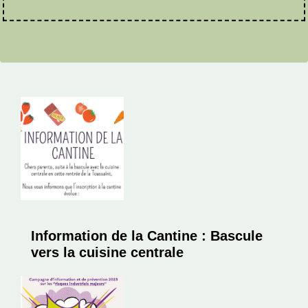
Information de la Cantine : Bascule
vers la cuisine centrale