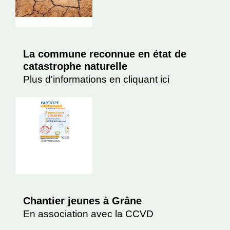
La commune reconnue en état de
catastrophe naturelle
Plus d'informations en cliquant ici
Chantier jeunes à Grâne
En association avec la CCVD