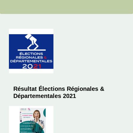
Résultat Élections Régionales &
Départementales 2021