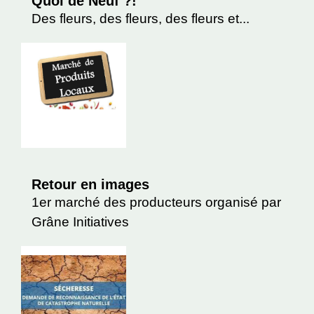
Quoi de Neuf ?!
Des fleurs, des fleurs, des fleurs et...
Retour en images
1er marché des producteurs organisé par
Grâne Initiatives