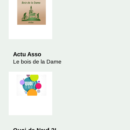
Actu Asso
Le bois de la Dame