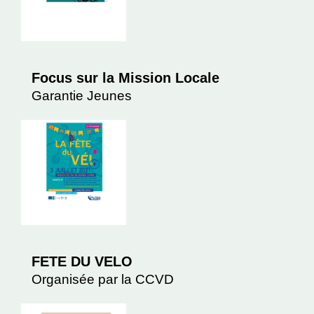
Focus sur la Mission Locale
Garantie Jeunes
FETE DU VELO
Organisée par la CCVD