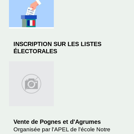
INSCRIPTION SUR LES LISTES
ÉLECTORALES
Vente de Pognes et d'Agrumes
Organisée par l'APEL de l'école Notre