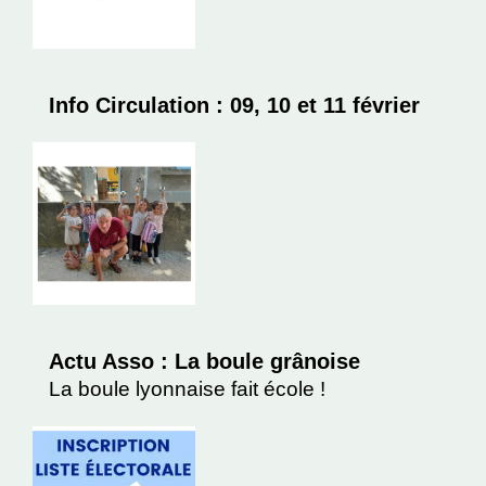
Info Circulation : 09, 10 et 11 février
Actu Asso : La boule grânoise
La boule lyonnaise fait école !