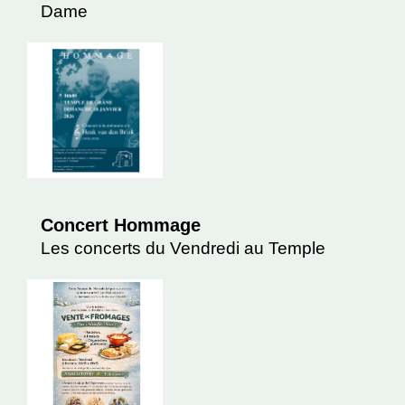
Dame
Concert Hommage
Les concerts du Vendredi au Temple