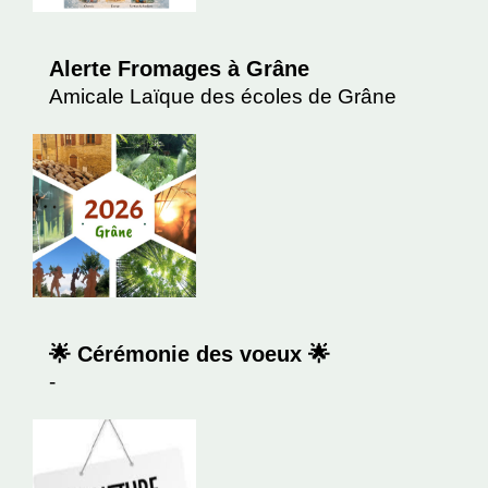
Alerte Fromages à Grâne
Amicale Laïque des écoles de Grâne
🌟 Cérémonie des voeux 🌟
-